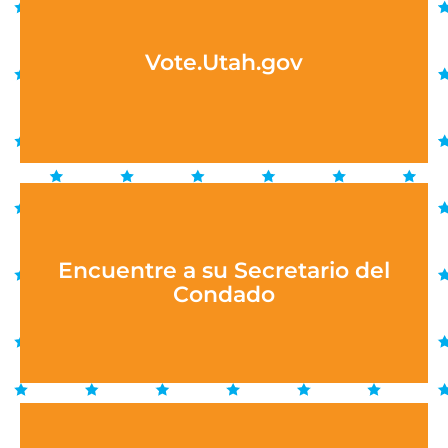
Vote.Utah.gov
Encuentre a su Secretario del
Condado