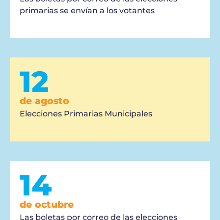
primarias se envían a los votantes
12
de agosto
Elecciones Primarias Municipales
14
de octubre
Las boletas por correo de las elecciones