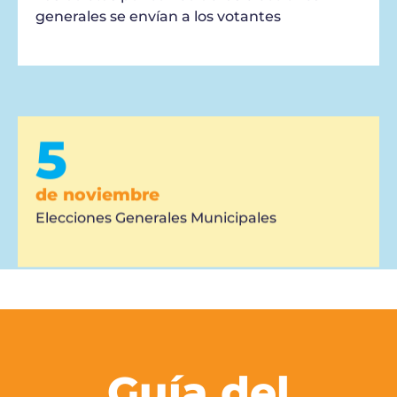
generales se envían a los votantes
5
de noviembre
Elecciones Generales Municipales
Guía del