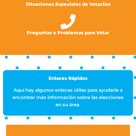
Situaciones Especiales de Votación
Preguntas o Problemas para Votar
Enlaces Rápidos
Aquí hay algunos enlaces útiles para ayudarle a
encontrar más información sobre las elecciones
en su área.