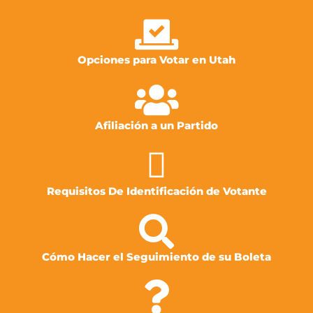
Opciones para Votar en Utah
Afiliación a un Partido
Requisitos De Identificación de Votante
Cómo Hacer el Seguimiento de su Boleta