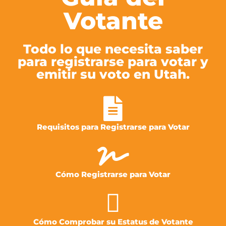
Votante
Todo lo que necesita saber
para registrarse para votar y
emitir su voto en Utah.
Requisitos para Registrarse para Votar
Cómo Registrarse para Votar
Cómo Comprobar su Estatus de Votante